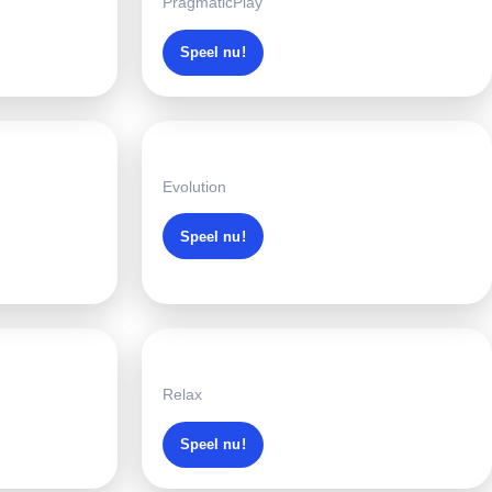
PragmaticPlay
Speel nu!
Crazy Time
Evolution
Speel nu!
aways
Money Train 4
Relax
Speel nu!