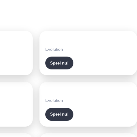
Poker Lobby
Evolution
Speel nu!
Dream Catcher
Evolution
Speel nu!