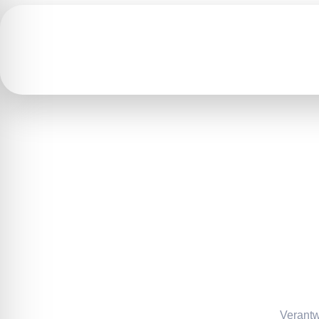
Play Croco Casin
Verant