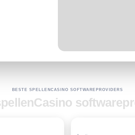
BESTE SPELLENCASINO SOFTWAREPROVIDERS
spellenCasino softwarepr
es
Blazing Coins 40