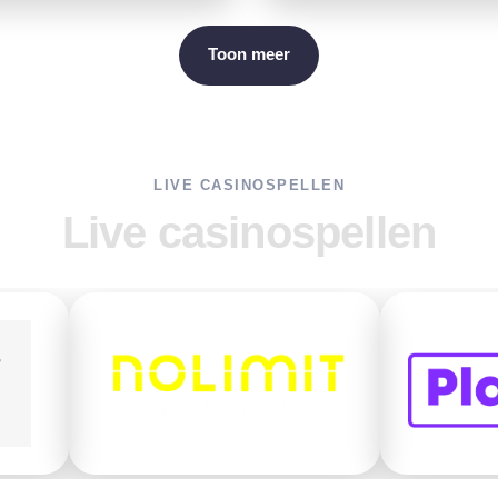
Toon meer
LIVE CASINOSPELLEN
Live casinospellen