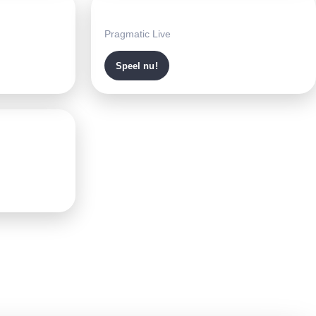
Roulette Ruby
Pragmatic Live
Speel nu!